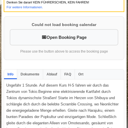
Denken Sie daran! KEIN FÜHRERSCHEIN, KEIN FAHREN!
Für weitere Informationen.
Could not load booking calendar
Open Booking Page
Please use the button above to access the booking page
Info
Dokumente
Ablauf
FAQ
Ort
Ungefähr 1 Stunde. Auf diesem Kurs H-S fahren wir durch das
Zentrum von Tokio.Beginne eine elektrisierende Kartfahrt durch
Tokios dynamischste Straßen! Starte im Herzen von Shibuya und
schlängle dich durch die belebte Scramble Crossing, wo Neonlichter
die energiegeladene Menge erhellen. Gleite nach Harajuku, einem
bunten Paradies der Popkultur und einzigartigen Mode. Schließlich
gleite durch die eleganten Alleen von Omotesando, gesäumt von