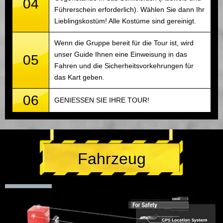
04
Führerschein erforderlich). Wählen Sie dann Ihr
Lieblingskostüm! Alle Kostüme sind gereinigt.
Wenn die Gruppe bereit für die Tour ist, wird
unser Guide Ihnen eine Einweisung in das
05
Fahren und die Sicherheitsvorkehrungen für
das Kart geben.
06
GENIESSEN SIE IHRE TOUR!
Fahrzeug