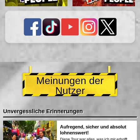
Meinungen der
Nutzer
Unvergessliche Erinnerungen
Aufregend, sicher und absolut
lohnenswert!
Diese Tour war alles, was ich mir erhofft