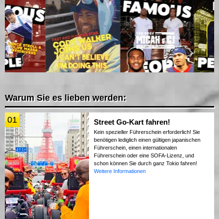
Warum Sie es lieben werden:
01
Street Go-Kart fahren!
Kein spezieller Führerschein erforderlich! Sie
benötigen lediglich einen gültigen japanischen
Führerschein, einen internationalen
Führerschein oder eine SOFA-Lizenz, und
schon können Sie durch ganz Tokio fahren!
Weitere Informationen