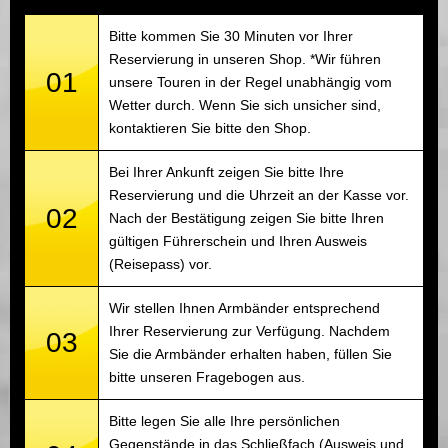
Bitte kommen Sie 30 Minuten vor Ihrer
Reservierung in unseren Shop. *Wir führen
01
unsere Touren in der Regel unabhängig vom
Wetter durch. Wenn Sie sich unsicher sind,
kontaktieren Sie bitte den Shop.
Bei Ihrer Ankunft zeigen Sie bitte Ihre
Reservierung und die Uhrzeit an der Kasse vor.
02
Nach der Bestätigung zeigen Sie bitte Ihren
gültigen Führerschein und Ihren Ausweis
(Reisepass) vor.
Wir stellen Ihnen Armbänder entsprechend
Ihrer Reservierung zur Verfügung. Nachdem
03
Sie die Armbänder erhalten haben, füllen Sie
bitte unseren Fragebogen aus.
Bitte legen Sie alle Ihre persönlichen
Gegenstände in das Schließfach (Ausweis und