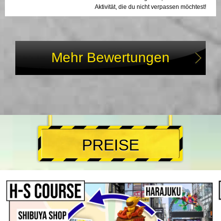
Aktivität, die du nicht verpassen möchtest!
Mehr Bewertungen
PREISE