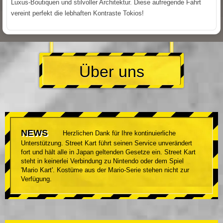
Luxus-Boutiquen und stilvoller Architektur. Diese aufregende Fahrt
vereint perfekt die lebhaften Kontraste Tokios!
Über uns
NEWS
Herzlichen Dank für Ihre kontinuierliche
Unterstützung. Street Kart führt seinen Service unverändert
fort und hält alle in Japan geltenden Gesetze ein. Street Kart
steht in keinerlei Verbindung zu Nintendo oder dem Spiel
'Mario Kart'. Kostüme aus der Mario-Serie stehen nicht zur
Verfügung.