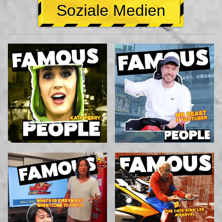
Soziale Medien