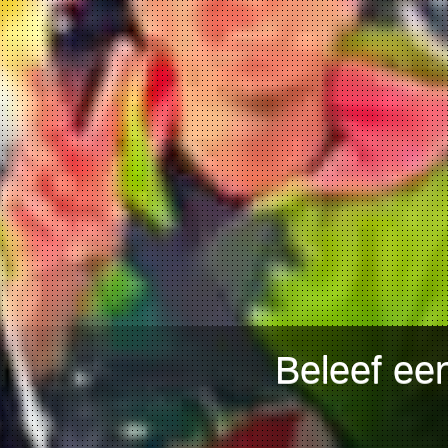
Beleef een