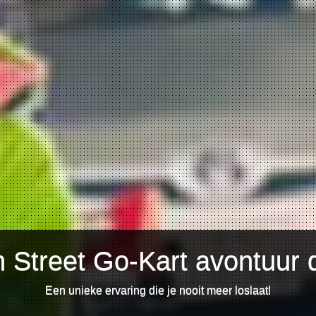
 Street Go-Kart avontuur 
Een unieke ervaring die je nooit meer loslaat!