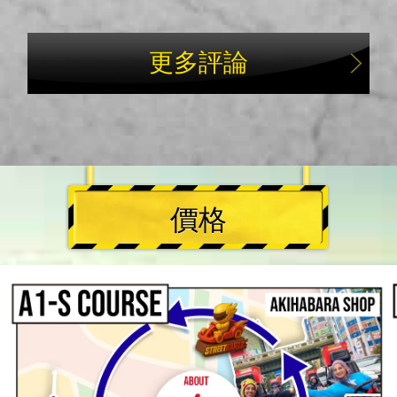
更多評論
價格