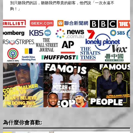
別只聽我們的話，聽聽我們尊貴的顧客，他們說「一次永遠不
夠！」
為什麼你會喜歡: